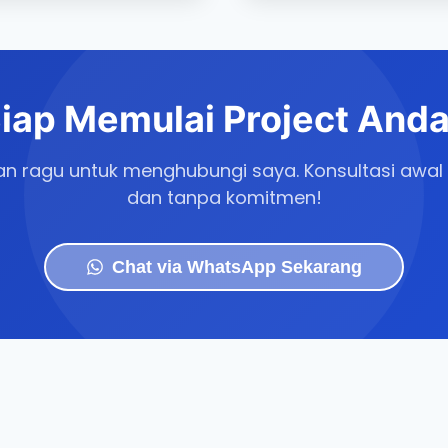
iap Memulai Project And
n ragu untuk menghubungi saya. Konsultasi awal 
dan tanpa komitmen!
Chat via WhatsApp Sekarang