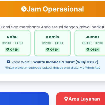
Jam Operasional
Kami siap membantu Anda sesuai dengan jadwal berikut
Rabu
Kamis
Jumat
09:00 - 18:00
09:00 - 18:00
09:00 - 18:00
OPEN
OPEN
OPEN
Zona Waktu:
Waktu Indonesia Barat (WIB/UTC+7)
*Untuk project mendesak, jadwal khusus bisa diatur via WhatsApp
Area Layanan