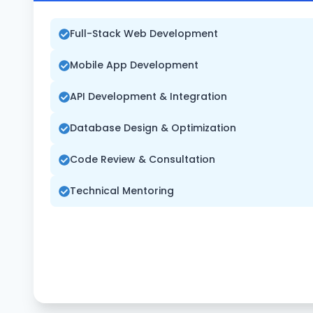
Full-Stack Web Development
Mobile App Development
API Development & Integration
Database Design & Optimization
Code Review & Consultation
Technical Mentoring