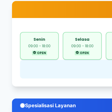
Senin
Selasa
09:00 - 18:00
09:00 - 18:00
OPEN
OPEN
Spesialisasi Layanan